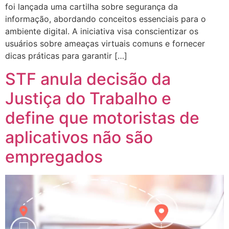
foi lançada uma cartilha sobre segurança da
informação, abordando conceitos essenciais para o
ambiente digital. A iniciativa visa conscientizar os
usuários sobre ameaças virtuais comuns e fornecer
dicas práticas para garantir […]
STF anula decisão da
Justiça do Trabalho e
define que motoristas de
aplicativos não são
empregados