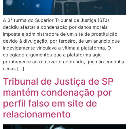
A 3ª turma do Superior Tribunal de Justiça (STJ)
decidiu afastar a condenação por danos morais
imposta à administradora de um site de prostituição
devido à divulgação, por terceiro, de um anúncio que
indevidamente vinculava a vítima à plataforma. O
colegiado argumentou que a plataforma agiu
prontamente ao remover o conteúdo, que não continha
cenas […]
Tribunal de Justiça de SP
mantém condenação por
perfil falso em site de
relacionamento