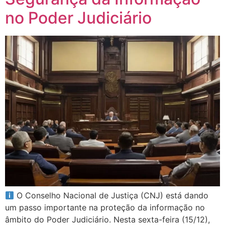
no Poder Judiciário
O Conselho Nacional de Justiça (CNJ) está dando
um passo importante na proteção da informação no
âmbito do Poder Judiciário. Nesta sexta-feira (15/12),