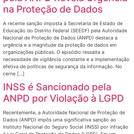
na Proteção de Dados
A recente sanção imposta à Secretaria de Estado de
Educação do Distrito Federal (SEEDF) pela Autoridade
Nacional de Proteção de Dados (ANPD) destaca a
urgência e a magnitude da proteção de dados em
organizações públicas. O episódio ressalta a
necessidade de vigilância constante e a implementação
efetiva de políticas de segurança da informação. No
cerne […]
INSS é Sancionado pela
ANPD por Violação à LGPD
Recentemente, a Autoridade Nacional de Proteção de
Dados (ANPD) impôs uma significativa sanção ao
Instituto Nacional do Seguro Social (INSS) por infração
à Lei Geral de Proteção de Dados (LGPD). Em um