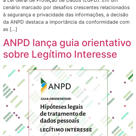
cenário marcado por desafios crescentes relacionados
à segurança e privacidade das informações, a decisão
da ANPD destaca a importância da conformidade com
as […]
ANPD lança guia orientativo
sobre Legítimo Interesse