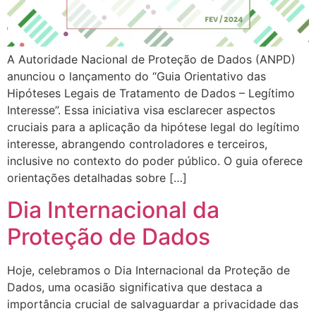
A Autoridade Nacional de Proteção de Dados (ANPD)
anunciou o lançamento do “Guia Orientativo das
Hipóteses Legais de Tratamento de Dados – Legítimo
Interesse”. Essa iniciativa visa esclarecer aspectos
cruciais para a aplicação da hipótese legal do legítimo
interesse, abrangendo controladores e terceiros,
inclusive no contexto do poder público. O guia oferece
orientações detalhadas sobre […]
Dia Internacional da
Proteção de Dados
Hoje, celebramos o Dia Internacional da Proteção de
Dados, uma ocasião significativa que destaca a
importância crucial de salvaguardar a privacidade das