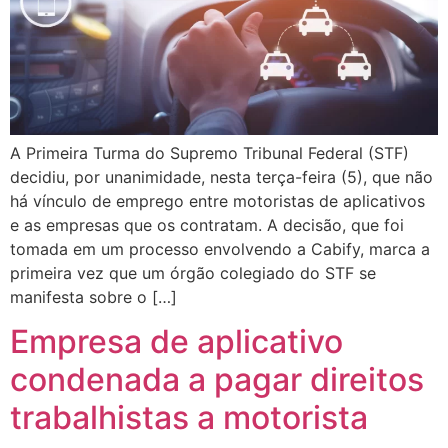
A Primeira Turma do Supremo Tribunal Federal (STF)
decidiu, por unanimidade, nesta terça-feira (5), que não
há vínculo de emprego entre motoristas de aplicativos
e as empresas que os contratam. A decisão, que foi
tomada em um processo envolvendo a Cabify, marca a
primeira vez que um órgão colegiado do STF se
manifesta sobre o […]
Empresa de aplicativo
condenada a pagar direitos
trabalhistas a motorista