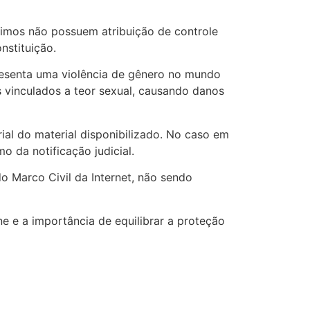
ltimos não possuem atribuição de controle
nstituição.
presenta uma violência de gênero no mundo
s vinculados a teor sexual, causando danos
ial do material disponibilizado. No caso em
 da notificação judicial.
o Marco Civil da Internet, não sendo
 e a importância de equilibrar a proteção