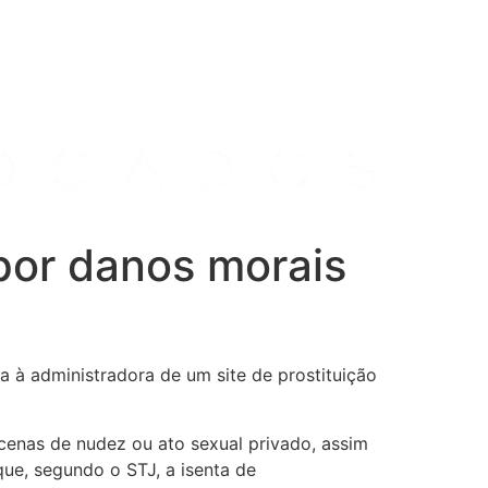
por danos morais
a à administradora de um site de prostituição
enas de nudez ou ato sexual privado, assim
que, segundo o STJ, a isenta de